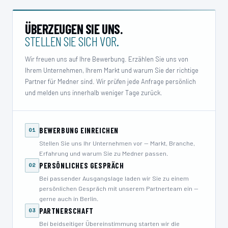
ÜBERZEUGEN SIE UNS.
STELLEN SIE SICH VOR.
Wir freuen uns auf Ihre Bewerbung. Erzählen Sie uns von
Ihrem Unternehmen, Ihrem Markt und warum Sie der richtige
Partner für Medner sind. Wir prüfen jede Anfrage persönlich
und melden uns innerhalb weniger Tage zurück.
BEWERBUNG EINREICHEN
01
Stellen Sie uns Ihr Unternehmen vor — Markt, Branche,
Erfahrung und warum Sie zu Medner passen.
PERSÖNLICHES GESPRÄCH
02
Bei passender Ausgangslage laden wir Sie zu einem
persönlichen Gespräch mit unserem Partnerteam ein —
gerne auch in Berlin.
PARTNERSCHAFT
03
Bei beidseitiger Übereinstimmung starten wir die