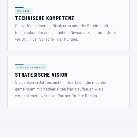
SERVICE
TECHNISCHE KOMPETENZ
Sie verfügen über die Strukturen oder die Bereitschaft,
technischen Service auf hohem Niveau anzubieten — direkt
vor Ort, in der Sprache Ihrer Kunden.
LANGFRISTIGKEIT
STRATEGISCHE VISION
Sie denken in Jahren, nicht in Quartalen. Sie möchten
gemeinsam mit Medner einen Markt aufbauen — als
verlässlicher, exklusiver Partner für Ihre Region.