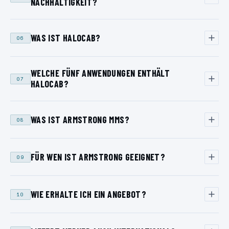
NACHHALTIGKEIT?
WAS IST HALOCAB?
06
WELCHE FÜNF ANWENDUNGEN ENTHÄLT
07
HALOCAB?
WAS IST ARMSTRONG MMS?
08
FÜR WEN IST ARMSTRONG GEEIGNET?
09
WIE ERHALTE ICH EIN ANGEBOT?
10