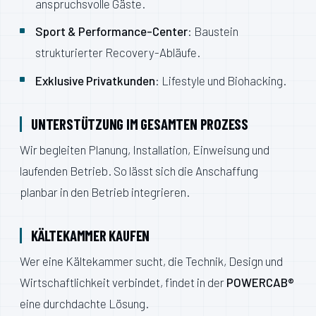
anspruchsvolle Gäste.
Sport & Performance-Center
: Baustein
strukturierter Recovery-Abläufe.
Exklusive Privatkunden
: Lifestyle und Biohacking.
UNTERSTÜTZUNG IM GESAMTEN PROZESS
Wir begleiten Planung, Installation, Einweisung und
laufenden Betrieb. So lässt sich die Anschaffung
planbar in den Betrieb integrieren.
KÄLTEKAMMER KAUFEN
Wer eine Kältekammer sucht, die Technik, Design und
Wirtschaftlichkeit verbindet, findet in der
POWERCAB®
eine durchdachte Lösung.