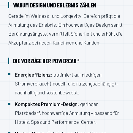
WARUM DESIGN UND ERLEBNIS ZÄHLEN
Gerade im Wellness- und Longevity-Bereich prägt die
Anmutung das Erlebnis. Ein hochwertiges Design senkt
Berührungsängste, vermittelt Sicherheit und erhöht die
Akzeptanz bei neuen Kundinnen und Kunden.
DIE VORZÜGE DER POWERCAB®
Energieeffizienz
: optimiert auf niedrigen
Stromverbrauch (modell- und nutzungsabhängig) –
nachhaltig und kostenbewusst.
Kompaktes Premium-Design
: geringer
Platzbedarf, hochwertige Anmutung – passend für
Hotels, Spas und Performance-Center.