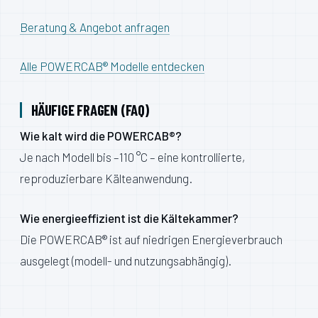
Beratung & Angebot anfragen
Alle POWERCAB® Modelle entdecken
HÄUFIGE FRAGEN (FAQ)
Wie kalt wird die POWERCAB®?
Je nach Modell bis –110 °C – eine kontrollierte,
reproduzierbare Kälteanwendung.
Wie energieeffizient ist die Kältekammer?
Die POWERCAB® ist auf niedrigen Energieverbrauch
ausgelegt (modell- und nutzungsabhängig).