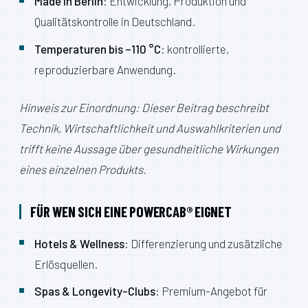
Made in Berlin
: Entwicklung, Produktion und
Qualitätskontrolle in Deutschland.
Temperaturen bis –110 °C
: kontrollierte,
reproduzierbare Anwendung.
Hinweis zur Einordnung: Dieser Beitrag beschreibt
Technik, Wirtschaftlichkeit und Auswahlkriterien und
trifft keine Aussage über gesundheitliche Wirkungen
eines einzelnen Produkts.
FÜR WEN SICH EINE POWERCAB® EIGNET
Hotels & Wellness
: Differenzierung und zusätzliche
Erlösquellen.
Spas & Longevity-Clubs
: Premium-Angebot für